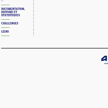
--
DOCUMENTATION,
HISTOIRE ET
STATISTIQUES
CHALLENGES
LIENS