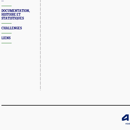
--
DOCUMENTATION,
HISTOIRE ET
STATISTIQUES
CHALLENGES
LIENS