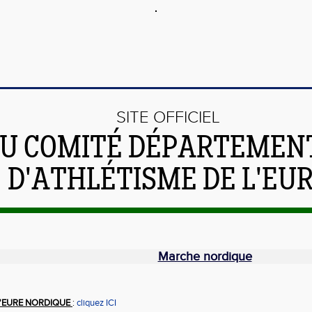
SITE OFFICIEL
U COMITÉ DÉPARTEMEN
D'ATHLÉTISME DE L'EU
Marche nordique
'EURE NORDIQUE
:
cliquez ICI