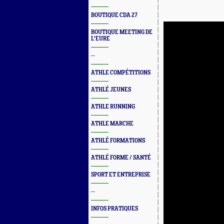
BOUTIQUE CDA 27
BOUTIQUE MEETING DE
L'EURE
--
ATHLE COMPÉTITIONS
ATHLÉ JEUNES
ATHLE RUNNING
ATHLE MARCHE
ATHLÉ FORMATIONS
ATHLÉ FORME / SANTÉ
SPORT ET ENTREPRISE
--
INFOS PRATIQUES