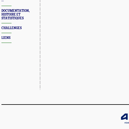
--
DOCUMENTATION,
HISTOIRE ET
STATISTIQUES
CHALLENGES
LIENS