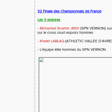
1/2 Finale des Championnats de France
Les 3 victoires
-
Mohamed Ibrahim JRIDI
(SPN VERNON) sur l
sur le cross court espoirs hommes
-
Khalid LABLAQ
(ATHLETIC VALLEE D'AVRE)
- L'équipe élite hommes du SPN VERNON