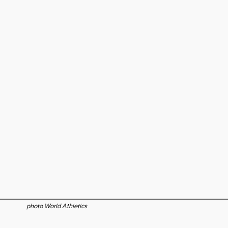
photo World Athletics