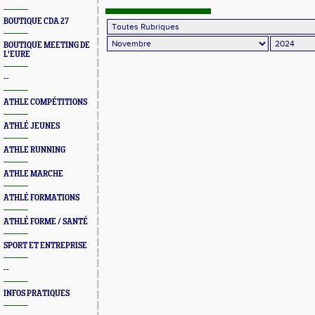
BOUTIQUE CDA 27
BOUTIQUE MEETING DE
L'EURE
--
ATHLE COMPÉTITIONS
ATHLÉ JEUNES
ATHLE RUNNING
ATHLE MARCHE
ATHLÉ FORMATIONS
ATHLÉ FORME / SANTÉ
SPORT ET ENTREPRISE
--
INFOS PRATIQUES