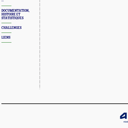
--
DOCUMENTATION,
HISTOIRE ET
STATISTIQUES
CHALLENGES
LIENS