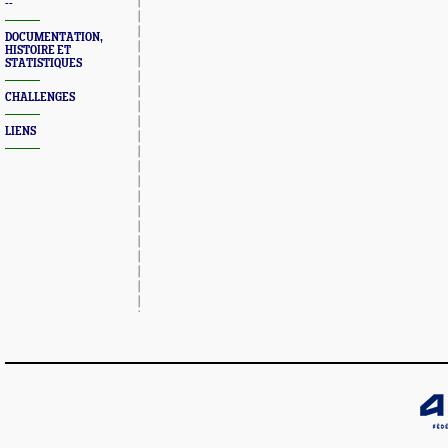
--
DOCUMENTATION,
HISTOIRE ET
STATISTIQUES
CHALLENGES
LIENS