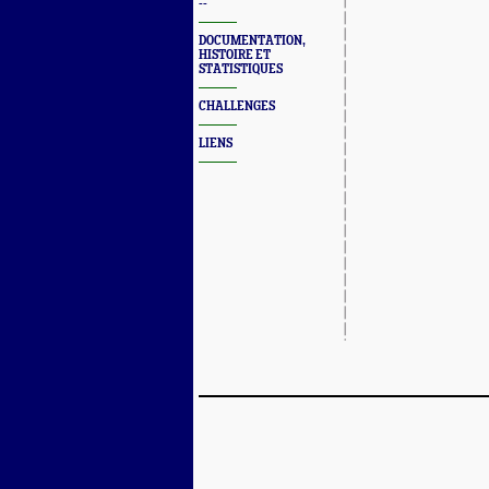
--
DOCUMENTATION,
HISTOIRE ET
STATISTIQUES
CHALLENGES
LIENS