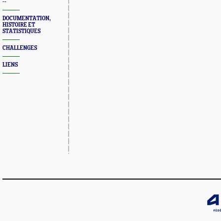
--
DOCUMENTATION,
HISTOIRE ET
STATISTIQUES
CHALLENGES
LIENS